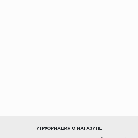
ИНФОРМАЦИЯ О МАГАЗИНЕ