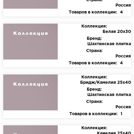
Страна:
Россия
Товаров в коллекции:
4
Коллекция:
Белая 20х30
Бренд:
Шахтинская плитка
Страна:
Россия
Товаров в коллекции:
4
Коллекция:
Бридж/Камелия 25х40
Бренд:
Шахтинская плитка
Страна:
Россия
Товаров в коллекции:
1
Коллекция:
Камелия 25х40