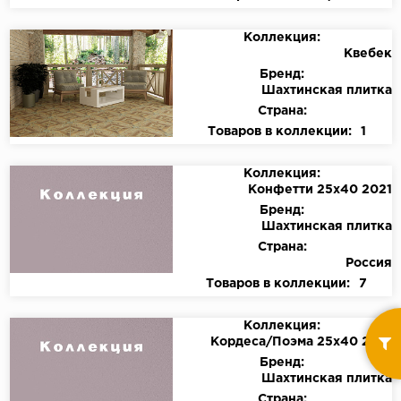
Коллекция:
Квебек
Бренд:
Шахтинская плитка
Страна:
Товаров в коллекции:
1
Коллекция:
Конфетти 25х40 2021
Бренд:
Шахтинская плитка
Страна:
Россия
Товаров в коллекции:
7
Коллекция:
Кордеса/Поэма 25х40 2018
Бренд:
Шахтинская плитка
Страна: