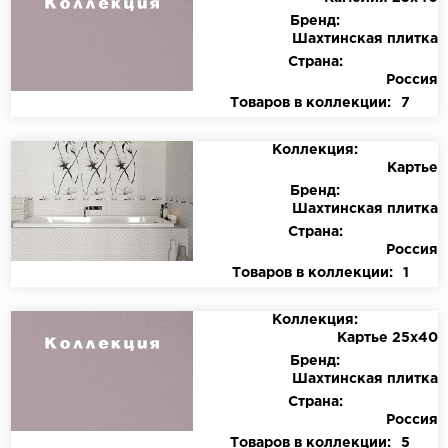
Бренд:
Шахтинская плитка
Страна:
Россия
Товаров в коллекции:
7
Коллекция:
Картье
Бренд:
Шахтинская плитка
Страна:
Россия
Товаров в коллекции:
1
Коллекция:
Картье 25х40
Бренд:
Шахтинская плитка
Страна:
Россия
Товаров в коллекции:
5