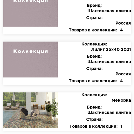
Бренд:
Шахтинская плитка
Страна:
Россия
Товаров в коллекции:
4
Коллекция:
Лилит 25х40 2021
Бренд:
Шахтинская плитка
Страна:
Россия
Товаров в коллекции:
4
Коллекция:
Менорка
Бренд:
Шахтинская плитка
Страна:
Товаров в коллекции:
1