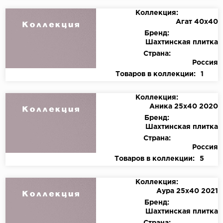
Коллекция:
Агат 40x40
Бренд:
Шахтинская плитка
Страна:
Россия
Товаров в коллекции:
1
Коллекция:
Аника 25х40 2020
Бренд:
Шахтинская плитка
Страна:
Россия
Товаров в коллекции:
5
Коллекция:
Аура 25х40 2021
Бренд:
Шахтинская плитка