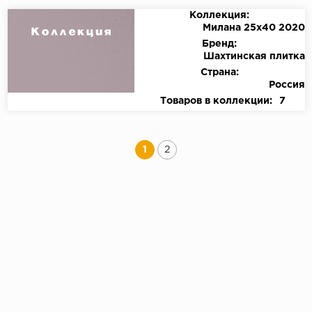
Коллекция:
Милана 25х40 2020
Бренд:
Шахтинская плитка
Страна:
Россия
Товаров в коллекции:
7
1
2