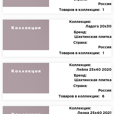
Россия
Товаров в коллекции:
1
Коллекция:
Ладога 20х30
Бренд:
Шахтинская плитка
Страна:
Россия
Товаров в коллекции:
1
Коллекция:
Лейла 25х40 2020
Бренд:
Шахтинская плитка
Страна:
Россия
Товаров в коллекции:
6
Коллекция:
Леона 25х40 2021