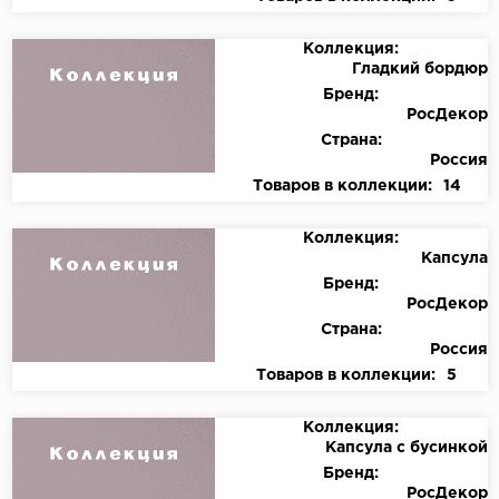
Коллекция:
Гладкий бордюр
Бренд:
РосДекор
Страна:
Россия
Товаров в коллекции:
14
Коллекция:
Капсула
Бренд:
РосДекор
Страна:
Россия
Товаров в коллекции:
5
Коллекция:
Капсула с бусинкой
Бренд:
РосДекор