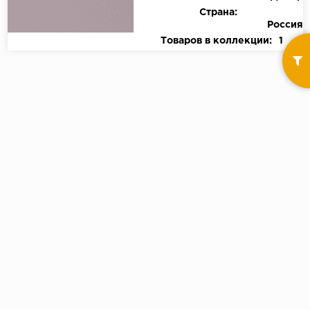
Страна:
Россия
Товаров в коллекции:
1