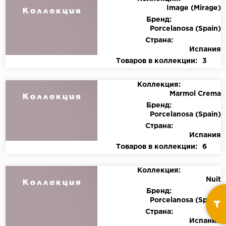
Image (Mirage)
Бренд:
Porcelanosa (Spain)
Страна:
Испания
Товаров в коллекции:
3
Коллекция:
Marmol Crema
Бренд:
Porcelanosa (Spain)
Страна:
Испания
Товаров в коллекции:
6
Коллекция:
Nuit
Бренд:
Porcelanosa (Spain)
Страна:
Испания