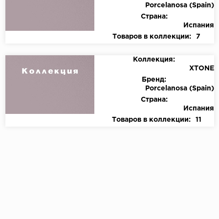
Porcelanosa (Spain)
Страна:
Испания
Товаров в коллекции:
7
Коллекция:
XTONE
Бренд:
Porcelanosa (Spain)
Страна:
Испания
Товаров в коллекции:
11