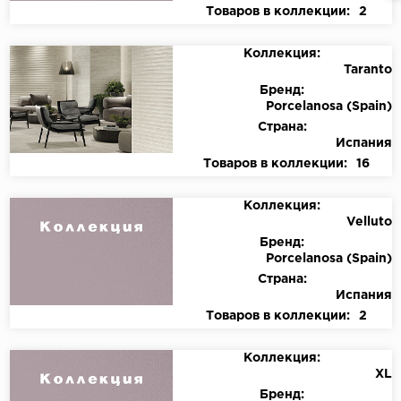
Товаров в коллекции:
2
Коллекция:
Taranto
Бренд:
Porcelanosa (Spain)
Страна:
Испания
Товаров в коллекции:
16
Коллекция:
Velluto
Бренд:
Porcelanosa (Spain)
Страна:
Испания
Товаров в коллекции:
2
Коллекция:
XL
Бренд: