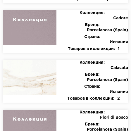
Коллекция:
Cadore
Бренд:
Porcelanosa (Spain)
Страна:
Испания
Товаров в коллекции:
1
Коллекция:
Calacata
Бренд:
Porcelanosa (Spain)
Страна:
Испания
Товаров в коллекции:
2
Коллекция:
Fiori di Bosco
Бренд:
Porcelanosa (Spain)