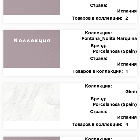
Страна:
Испания
Товаров в коллекции:
2
Коллекция:
Fontana_Nolita Marquina
Бренд:
Porcelanosa (Spain)
Страна:
Испания
Товаров в коллекции:
1
Коллекция:
Glem
Бренд:
Porcelanosa (Spain)
Страна:
Испания
Товаров в коллекции:
4
Коллекция: