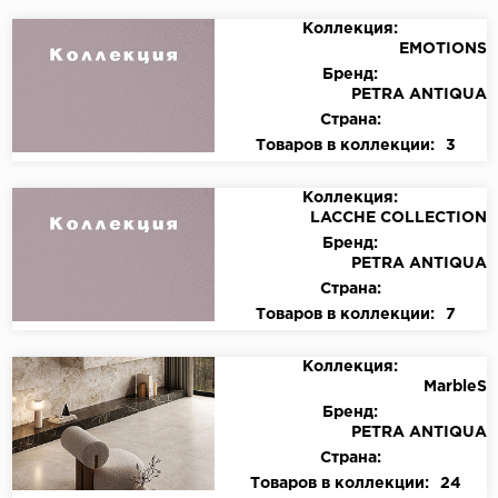
Коллекция:
EMOTIONS
Бренд:
PETRA ANTIQUA
Страна:
Товаров в коллекции:
3
Коллекция:
LACCHE COLLECTION
Бренд:
PETRA ANTIQUA
Страна:
Товаров в коллекции:
7
Коллекция:
MarbleS
Бренд:
PETRA ANTIQUA
Страна:
Товаров в коллекции:
24