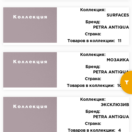
Коллекция:
SURFACES
Бренд:
PETRA ANTIQUA
Страна:
Товаров в коллекции:
11
Коллекция:
МОЗАИКА
Бренд:
PETRA ANTIQUA
Страна:
Товаров в коллекции:
10
Коллекция:
ЭКСКЛЮЗИВ
Бренд:
PETRA ANTIQUA
Страна:
Товаров в коллекции:
4