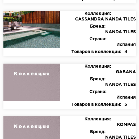
Коллекция:
CASSANDRA NANDA TILES
Бренд:
NANDA TILES
Страна:
Испания
Товаров в коллекции:
4
Коллекция:
GABANA
Бренд:
NANDA TILES
Страна:
Испания
Товаров в коллекции:
5
Коллекция:
KOMPAS
Бренд:
NANDA TILES