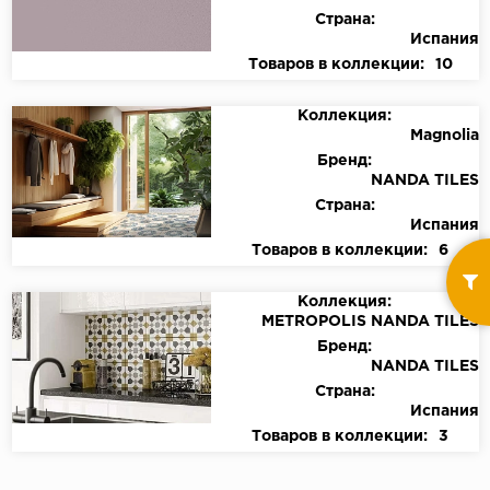
Страна:
Испания
Товаров в коллекции:
10
Коллекция:
Magnolia
Бренд:
NANDA TILES
Страна:
Испания
Товаров в коллекции:
6
Коллекция:
METROPOLIS NANDA TILES
Бренд:
NANDA TILES
Страна:
Испания
Товаров в коллекции:
3