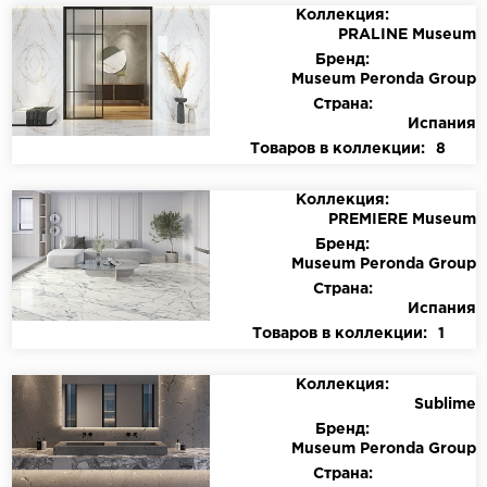
Коллекция:
PRALINE Museum
Бренд:
Museum Peronda Group
Страна:
Испания
Товаров в коллекции:
8
Коллекция:
PREMIERE Museum
Бренд:
Museum Peronda Group
Страна:
Испания
Товаров в коллекции:
1
Коллекция:
Sublime
Бренд:
Museum Peronda Group
Страна: