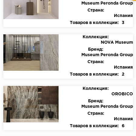
Museum Peronda Group
Страна:
Испания
Товаров в коллекции:
3
Коллекция:
NOVA Museum
Бренд:
Museum Peronda Group
Страна:
Испания
Товаров в коллекции:
2
Коллекция:
OROBICO
Бренд:
Museum Peronda Group
Страна:
Испания
Товаров в коллекции:
6