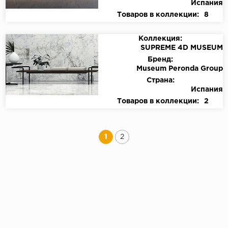
Испания
Товаров в коллекции:
8
Коллекция:
SUPREME 4D MUSEUM
Бренд:
Museum Peronda Group
Страна:
Испания
Товаров в коллекции:
2
1
2