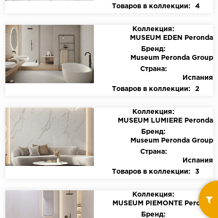
Товаров в коллекции:
4
Коллекция:
MUSEUM EDEN Peronda
Бренд:
Museum Peronda Group
Страна:
Испания
Товаров в коллекции:
2
Коллекция:
MUSEUM LUMIERE Peronda
Бренд:
Museum Peronda Group
Страна:
Испания
Товаров в коллекции:
3
Коллекция:
MUSEUM PIEMONTE Peronda
Бренд: