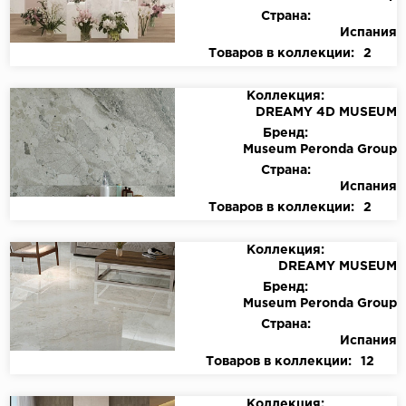
Страна:
Испания
Товаров в коллекции:
2
Коллекция:
DREAMY 4D MUSEUM
Бренд:
Museum Peronda Group
Страна:
Испания
Товаров в коллекции:
2
Коллекция:
DREAMY MUSEUM
Бренд:
Museum Peronda Group
Страна:
Испания
Товаров в коллекции:
12
Коллекция: