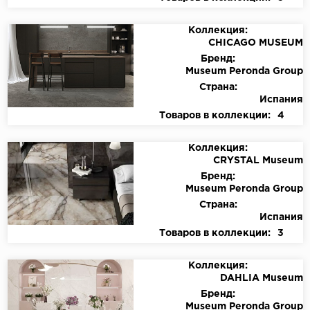
Коллекция:
CHICAGO MUSEUM
Бренд:
Museum Peronda Group
Страна:
Испания
Товаров в коллекции:
4
Коллекция:
CRYSTAL Museum
Бренд:
Museum Peronda Group
Страна:
Испания
Товаров в коллекции:
3
Коллекция:
DAHLIA Museum
Бренд:
Museum Peronda Group