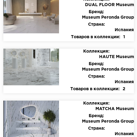
DUAL FLOOR Museum
Бренд:
Museum Peronda Group
Страна:
Испания
Товаров в коллекции:
1
Коллекция:
HAUTE Museum
Бренд:
Museum Peronda Group
Страна:
Испания
Товаров в коллекции:
2
Коллекция:
MATCHA Museum
Бренд:
Museum Peronda Group
Страна:
Испания