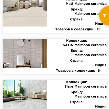
Matt Maimoon ceramica
Бренд:
Maimoon ceramica
Страна:
Индия
Товаров в коллекции:
15
Коллекция:
SATIN Maimoon ceramica
Бренд:
Maimoon ceramica
Страна:
Индия
Товаров в коллекции:
6
Коллекция:
Slabs Maimoon ceramica
Бренд:
Maimoon ceramica
Страна:
Индия