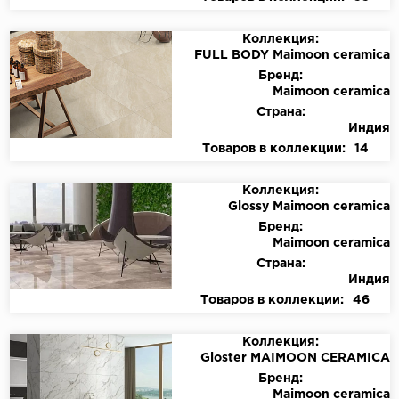
Коллекция:
FULL BODY Maimoon ceramica
Бренд:
Maimoon ceramica
Страна:
Индия
Товаров в коллекции:
14
Коллекция:
Glossy Maimoon ceramica
Бренд:
Maimoon ceramica
Страна:
Индия
Товаров в коллекции:
46
Коллекция:
Gloster MAIMOON CERAMICA
Бренд:
Maimoon ceramica