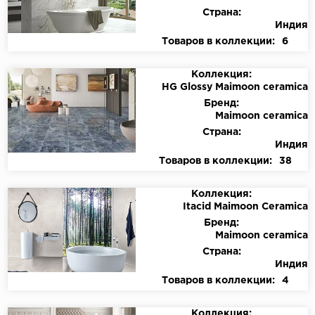
Страна:
Индия
Товаров в коллекции:
6
Коллекция:
HG Glossy Maimoon ceramica
Бренд:
Maimoon ceramica
Страна:
Индия
Товаров в коллекции:
38
Коллекция:
Itacid Maimoon Ceramica
Бренд:
Maimoon ceramica
Страна:
Индия
Товаров в коллекции:
4
Коллекция: