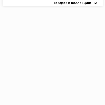
Товаров в коллекции:
12