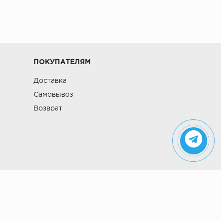
ПОКУПАТЕЛЯМ
Доставка
Самовывоз
Возврат