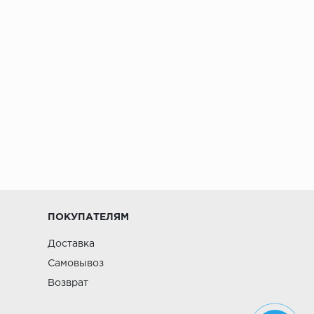
ПОКУПАТЕЛЯМ
Доставка
Самовывоз
Возврат