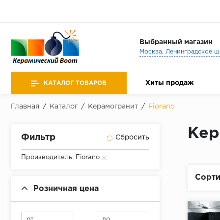
Выбранный магазин
Хиты продаж
КАТАЛОГ ТОВАРОВ
Главная
/
Каталог
/
Керамогранит
/
Fiorano
Кер
Фильтр
Производитель: Fiorano
Сорти
Розничная цена
от
до