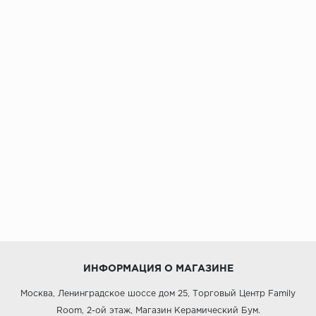
ИНФОРМАЦИЯ О МАГАЗИНЕ
Москва, Ленинградское шоссе дом 25, Торговый Центр Family
Room, 2-ой этаж, Магазин Керамический Бум.