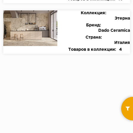
Коллекция:
Этерна
Бренд:
Dado Ceramica
Страна:
Италия
Товаров в коллекции:
4