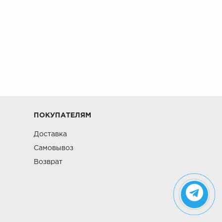
ПОКУПАТЕЛЯМ
Доставка
Самовывоз
Возврат