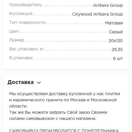
Производитель
Artkera Group
Коллекция
Citywood Artkera Group
Тип поверхности
Матовая
Цвет
Серый
Размер
20x120
Вес упаковки, кг
29.35
В упаковке
6 шт
Доставка
Мы осуществляем доставку купленной у нас плитки
и керамического гранита по Москве и Московской
области.
Так же Вы можете забрать Свой заказ Своими
силами самовывозом с нашего магазина.
САМОВЫВОЗ ПРОИЗВОДИТСЯ С ПОНЕДЕЛЬНИКА