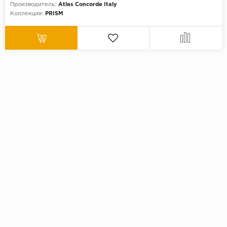
Производитель:
Atlas Concorde Italy
Коллекция:
PRISM