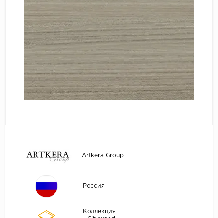
Artkera Group
Россия
Коллекция