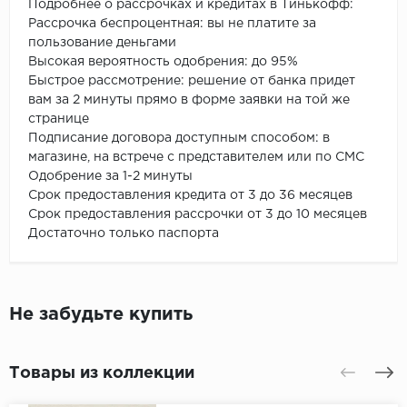
Подробнее о рассрочках и кредитах в Тинькофф:
Рассрочка беспроцентная: вы не платите за
пользование деньгами
Высокая вероятность одобрения: до 95%
Быстрое рассмотрение: решение от банка придет
вам за 2 минуты прямо в форме заявки на той же
странице
Подписание договора доступным способом: в
магазине, на встрече с представителем или по СМС
Одобрение за 1-2 минуты
Срок предоставления кредита от 3 до 36 месяцев
Срок предоставления рассрочки от 3 до 10 месяцев
Достаточно только паспорта
Не забудьте купить
Товары из коллекции