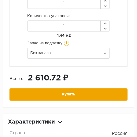
Количество упаковок:
1.44 м2
i
Запас на подрезку
Без запаса
2 610.72 ₽
Всего:
Купить
Характеристики
Страна
Россия