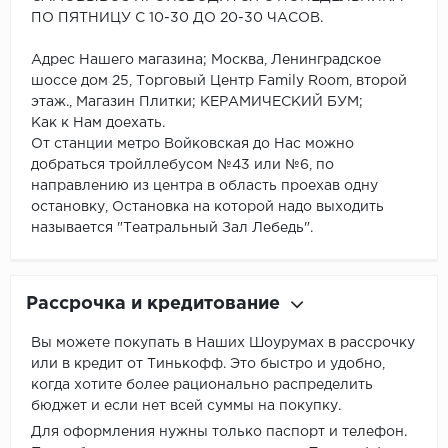
ПО ПЯТНИЦУ С 10-30 ДО 20-30 ЧАСОВ.
Адрес Нашего магазина; Москва, Ленинградское
шоссе дом 25, Торговый Центр Family Room, второй
этаж., Магазин Плитки; КЕРАМИЧЕСКИЙ БУМ;
Как к Нам доехать.
От станции метро Войковская до Нас можно
добраться тройллебусом №43 или №6, по
направлению из центра в область проехав одну
остановку, Остановка на которой надо выходить
называется "Театральный Зал Лебедь".
Рассрочка и кредитование
Вы можете покупать в Наших Шоурумах в рассрочку
или в кредит от Тинькофф. Это быстро и удобно,
когда хотите более рационально распределить
бюджет и если нет всей суммы на покупку.
Для оформления нужны только паспорт и телефон.