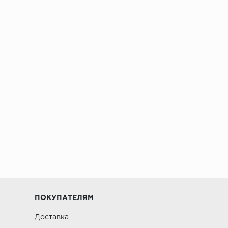
ПОКУПАТЕЛЯМ
Доставка