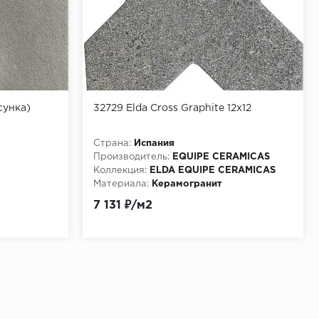
исунка)
32729 Elda Cross Graphite 12x12
Страна:
Испания
Производитель:
EQUIPE CERAMICAS
Коллекция:
ELDA EQUIPE CERAMICAS
Материала:
Керамогранит
7 131 ₽/м2