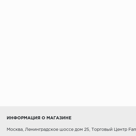
ИНФОРМАЦИЯ О МАГАЗИНЕ
Москва, Ленинградское шоссе дом 25, Торговый Центр Fam