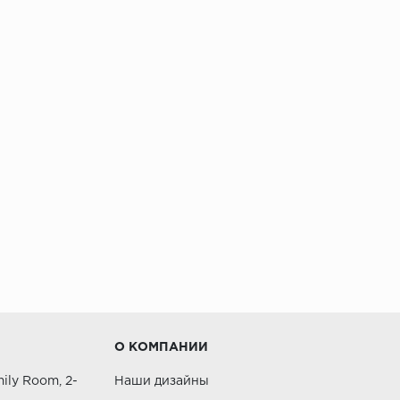
О КОМПАНИИ
ily Room, 2-
Наши дизайны