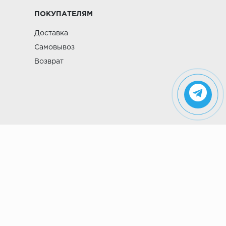
ПОКУПАТЕЛЯМ
Доставка
Самовывоз
Возврат