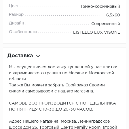
Цвет
Темно-коричневый
Размер
6,5x60
Дизайн
Современный
Особенности
LISTELLO LUX VISONE
Доставка
Мы осуществляем доставку купленной у нас плитки
и керамического гранита по Москве и Московской
области.
Так же Вы можете забрать Свой заказ Своими
силами самовывозом с нашего магазина.
САМОВЫВОЗ ПРОИЗВОДИТСЯ С ПОНЕДЕЛЬНИКА
ПО ПЯТНИЦУ С 10-30 ДО 20-30 ЧАСОВ.
Адрес Нашего магазина; Москва, Ленинградское
шоссе дом 25, Торговый Центр Family Room, второй