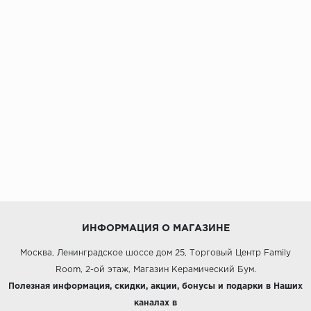
ИНФОРМАЦИЯ О МАГАЗИНЕ
Москва, Ленинградское шоссе дом 25, Торговый Центр Family
Room, 2-ой этаж, Магазин Керамический Бум.
Полезная информация, скидки, акции, бонусы и подарки в Наших
каналах в