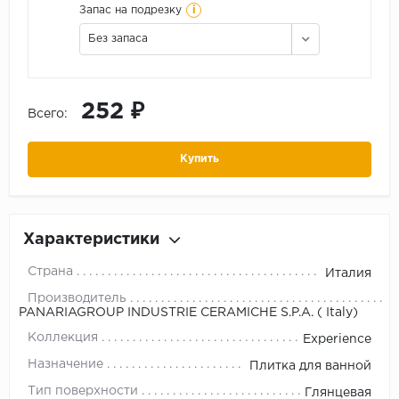
i
Запас на подрезку
Без запаса
252 ₽
Всего:
Купить
Характеристики
Страна
Италия
Производитель
PANARIAGROUP INDUSTRIE CERAMICHE S.P.A. ( Italy)
Коллекция
Experience
Назначение
Плитка для ванной
Тип поверхности
Глянцевая