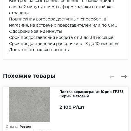
Быстрое рассмотрение: решение от банка придет
вам за 2 минуты прямо в форме заявки на той же
странице
Подписание договора доступным способом: в
магазине, на встрече с представителем или по СМС
Одобрение за 1-2 минуты
Срок предоставления кредита от 3 до 36 месяцев
Срок предоставления рассрочки от 3 до 10 месяцев
Достаточно только паспорта
Похожие товары
Плитка керамогранит Юрма ГР373
Серый матовый
2 100 ₽/шт
Страна:
Россия