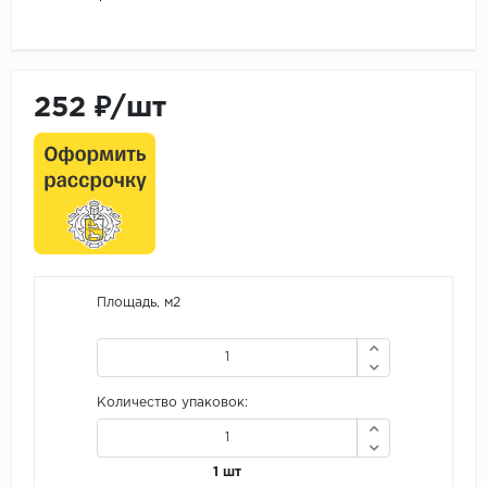
252 ₽/шт
Площадь, м2
Количество упаковок:
1 шт