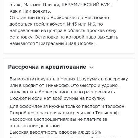
этаж., Магазин Плитки; КЕРАМИЧЕСКИЙ БУМ;
Как к Нам доехать.
От станции метро Войковская до Нас можно
добраться тройллебусом №43 или №6, по
направлению из центра в область проехав одну
остановку, Остановка на которой надо выходить
называется "Театральный Зал Лебедь".
Рассрочка и кредитование
Вы можете покупать в Наших Шоурумах в рассрочку
или в кредит от Тинькофф. Это быстро и удобно,
когда хотите более рационально распределить
бюджет и если нет всей суммы на покупку.
Для оформления нужны только паспорт и телефон.
Подробнее о рассрочках и кредитах в Тинькофф:
Рассрочка беспроцентная: вы не платите за
пользование деньгами
Высокая вероятность одобрения: до 95%