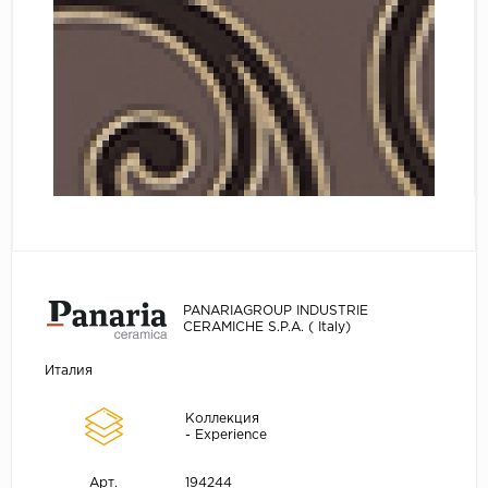
PANARIAGROUP INDUSTRIE
CERAMICHE S.P.A. ( Italy)
Италия
Коллекция
- Experience
194244
Арт.