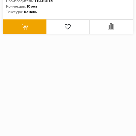
Производитель:
ГРАНИТЕЯ
Коллекция:
Юрма
Текстура:
Камень