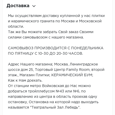
Доставка
Мы осуществляем доставку купленной у нас плитки
и керамического гранита по Москве и Московской
области.
Так же Вы можете забрать Свой заказ Своими
силами самовывозом с нашего магазина.
САМОВЫВОЗ ПРОИЗВОДИТСЯ С ПОНЕДЕЛЬНИКА
ПО ПЯТНИЦУ С 10-30 ДО 20-30 ЧАСОВ.
Адрес Нашего магазина; Москва, Ленинградское
шоссе дом 25, Торговый Центр Family Room, второй
этаж., Магазин Плитки; КЕРАМИЧЕСКИЙ БУМ;
Как к Нам доехать.
От станции метро Войковская до Нас можно
добраться тройллебусом №43 или №6, по
направлению из центра в область проехав одну
остановку, Остановка на которой надо выходить
называется "Театральный Зал Лебедь".