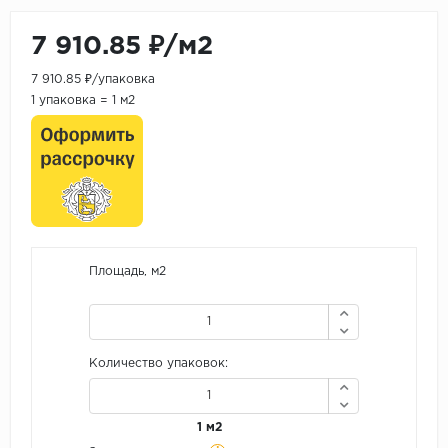
7 910.85 ₽/м2
7 910.85 ₽/упаковка
1 упаковка = 1 м2
Площадь, м2
Количество упаковок:
1 м2