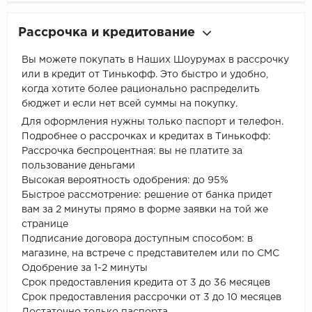
Рассрочка и кредитование
Вы можете покупать в Наших Шоурумах в рассрочку
или в кредит от Тинькофф. Это быстро и удобно,
когда хотите более рационально распределить
бюджет и если нет всей суммы на покупку.
Для оформления нужны только паспорт и телефон.
Подробнее о рассрочках и кредитах в Тинькофф:
Рассрочка беспроцентная: вы не платите за
пользование деньгами
Высокая вероятность одобрения: до 95%
Быстрое рассмотрение: решение от банка придет
вам за 2 минуты прямо в форме заявки на той же
странице
Подписание договора доступным способом: в
магазине, на встрече с представителем или по СМС
Одобрение за 1-2 минуты
Срок предоставления кредита от 3 до 36 месяцев
Срок предоставления рассрочки от 3 до 10 месяцев
Достаточно только паспорта