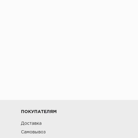
ПОКУПАТЕЛЯМ
Доставка
Самовывоз