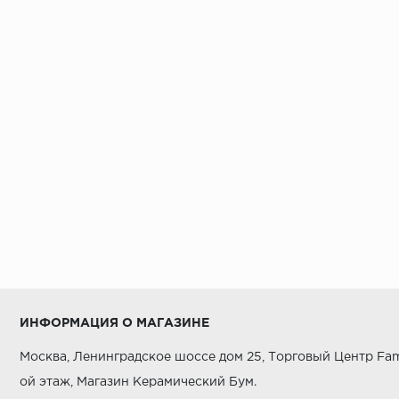
ИНФОРМАЦИЯ О МАГАЗИНЕ
Москва, Ленинградское шоссе дом 25, Торговый Центр Fam
ой этаж, Магазин Керамический Бум.