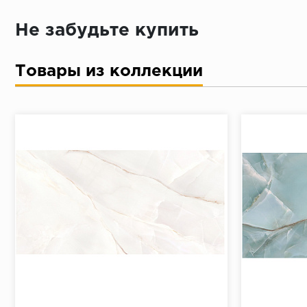
Достаточно только паспорта
Не забудьте купить
Товары из коллекции