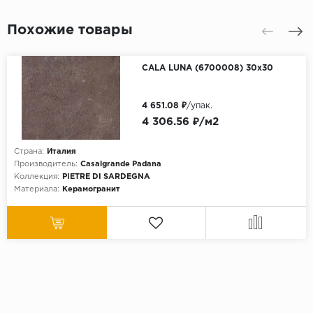
Похожие товары
CALA LUNA (6700008) 30x30
4 651.08 ₽
/упак.
4 306.56 ₽/м2
Страна:
Италия
Производитель:
Casalgrande Padana
Коллекция:
PIETRE DI SARDEGNA
Материала:
Керамогранит