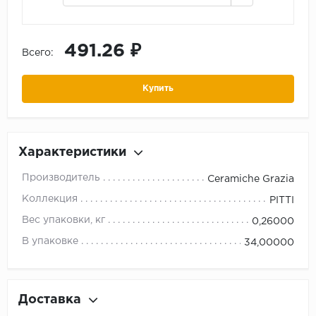
491.26 ₽
Всего:
Купить
Характеристики
Производитель
Ceramiche Grazia
Коллекция
PITTI
Вес упаковки, кг
0,26000
В упаковке
34,00000
Доставка