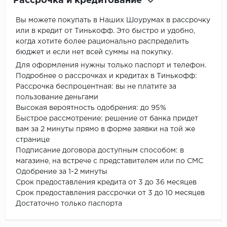
Рассрочка и кредитование
Вы можете покупать в Наших Шоурумах в рассрочку
или в кредит от Тинькофф. Это быстро и удобно,
когда хотите более рационально распределить
бюджет и если нет всей суммы на покупку.
Для оформления нужны только паспорт и телефон.
Подробнее о рассрочках и кредитах в Тинькофф:
Рассрочка беспроцентная: вы не платите за
пользование деньгами
Высокая вероятность одобрения: до 95%
Быстрое рассмотрение: решение от банка придет
вам за 2 минуты прямо в форме заявки на той же
странице
Подписание договора доступным способом: в
магазине, на встрече с представителем или по СМС
Одобрение за 1-2 минуты
Срок предоставления кредита от 3 до 36 месяцев
Срок предоставления рассрочки от 3 до 10 месяцев
Достаточно только паспорта