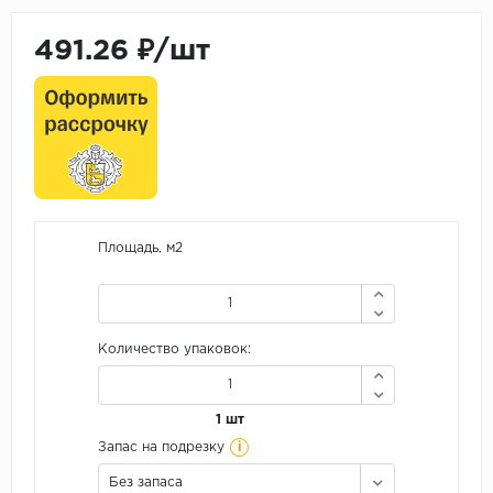
491.26 ₽/шт
Площадь, м2
Количество упаковок:
1 шт
i
Запас на подрезку
Без запаса