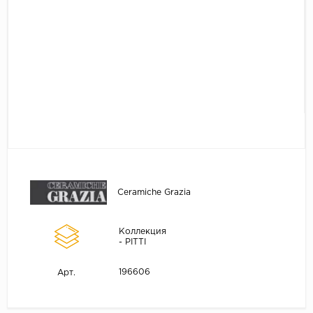
Ceramiche Grazia
Коллекция
- PITTI
196606
Арт.