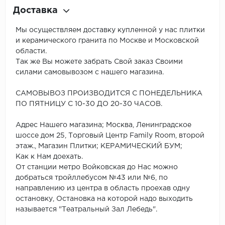
Доставка
Мы осуществляем доставку купленной у нас плитки
и керамического гранита по Москве и Московской
области.
Так же Вы можете забрать Свой заказ Своими
силами самовывозом с нашего магазина.
САМОВЫВОЗ ПРОИЗВОДИТСЯ С ПОНЕДЕЛЬНИКА
ПО ПЯТНИЦУ С 10-30 ДО 20-30 ЧАСОВ.
Адрес Нашего магазина; Москва, Ленинградское
шоссе дом 25, Торговый Центр Family Room, второй
этаж., Магазин Плитки; КЕРАМИЧЕСКИЙ БУМ;
Как к Нам доехать.
От станции метро Войковская до Нас можно
добраться тройллебусом №43 или №6, по
направлению из центра в область проехав одну
остановку, Остановка на которой надо выходить
называется "Театральный Зал Лебедь".