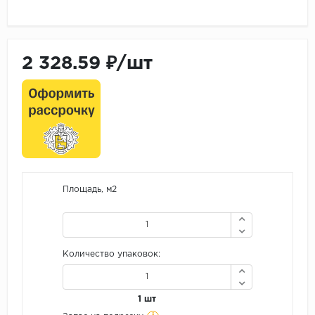
2 328.59 ₽/шт
Площадь, м2
Количество упаковок:
1 шт