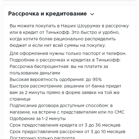
Рассрочка и кредитование
Вы можете покупать в Наших Шоурумах в рассрочку
или в кредит от Тинькофф. Это быстро и удобно,
когда хотите более рационально распределить
бюджет и если нет всей суммы на покупку.
Для оформления нужны только паспорт и телефон.
Подробнее о рассрочках и кредитах в Тинькофф:
Рассрочка беспроцентная: вы не платите за
пользование деньгами
Высокая вероятность одобрения: до 95%
Быстрое рассмотрение: решение от банка придет
вам за 2 минуты прямо в форме заявки на той же
странице
Подписание договора доступным способом: в
магазине, на встрече с представителем или по СМС
Одобрение за 1-2 минуты
Срок предоставления кредита от 3 до 36 месяцев
Срок предоставления рассрочки от 3 до 10 месяцев
Достаточно только паспорта