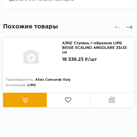
Похожие товары
A3NZ Ступень г-образная LIMS
BEIGE SCALINO ANGOLARE 33x33
см
18 536.23 ₽/шт
Производитель:
Atlas Concorde Italy
Коллекция:
LIMS