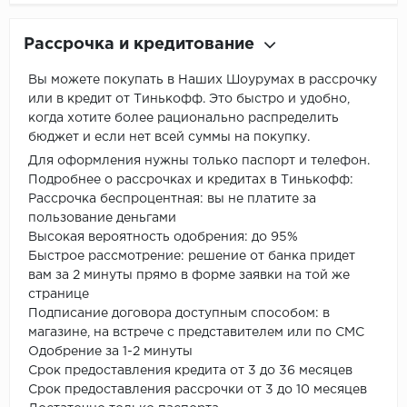
Рассрочка и кредитование
Вы можете покупать в Наших Шоурумах в рассрочку
или в кредит от Тинькофф. Это быстро и удобно,
когда хотите более рационально распределить
бюджет и если нет всей суммы на покупку.
Для оформления нужны только паспорт и телефон.
Подробнее о рассрочках и кредитах в Тинькофф:
Рассрочка беспроцентная: вы не платите за
пользование деньгами
Высокая вероятность одобрения: до 95%
Быстрое рассмотрение: решение от банка придет
вам за 2 минуты прямо в форме заявки на той же
странице
Подписание договора доступным способом: в
магазине, на встрече с представителем или по СМС
Одобрение за 1-2 минуты
Срок предоставления кредита от 3 до 36 месяцев
Срок предоставления рассрочки от 3 до 10 месяцев