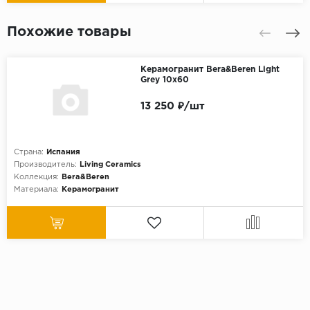
Похожие товары
Керамогранит Bera&Beren Light
Grey 10x60
13 250 ₽/шт
Страна:
Испания
Производитель:
Living Ceramics
Коллекция:
Bera&Beren
Материала:
Керамогранит