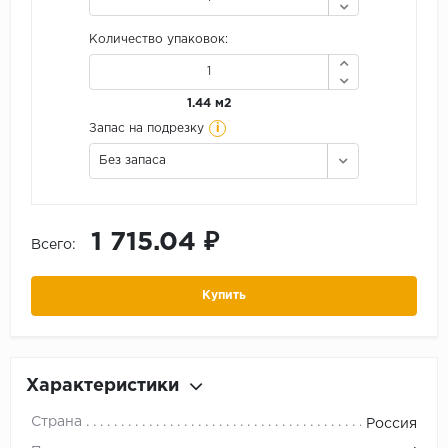
Количество упаковок:
1.44 м2
i
Запас на подрезку
Без запаса
1 715.04 ₽
Всего:
Купить
Характеристики
Страна
Россия