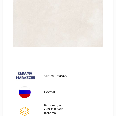
Kerama Marazzi
Россия
Коллекция
- ФОСКАРИ
Kerama