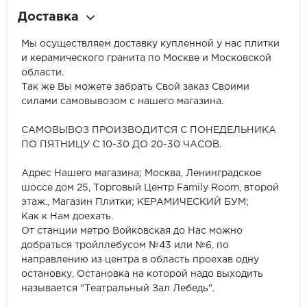
Доставка
Мы осуществляем доставку купленной у нас плитки
и керамического гранита по Москве и Московской
области.
Так же Вы можете забрать Свой заказ Своими
силами самовывозом с нашего магазина.
САМОВЫВОЗ ПРОИЗВОДИТСЯ С ПОНЕДЕЛЬНИКА
ПО ПЯТНИЦУ С 10-30 ДО 20-30 ЧАСОВ.
Адрес Нашего магазина; Москва, Ленинградское
шоссе дом 25, Торговый Центр Family Room, второй
этаж., Магазин Плитки; КЕРАМИЧЕСКИЙ БУМ;
Как к Нам доехать.
От станции метро Войковская до Нас можно
добраться тройллебусом №43 или №6, по
направлению из центра в область проехав одну
остановку, Остановка на которой надо выходить
называется "Театральный Зал Лебедь".