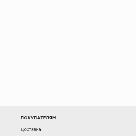
ПОКУПАТЕЛЯМ
Доставка