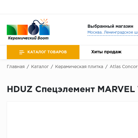
Выбранный магазин
Хиты продаж
КАТАЛОГ ТОВАРОВ
Главная
/
Каталог
/
Керамическая плитка
/
Atlas Concor
HDUZ Спецэлемент MARVEL 