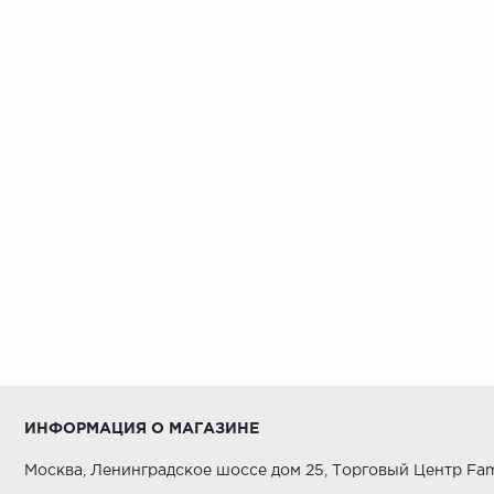
ИНФОРМАЦИЯ О МАГАЗИНЕ
Москва, Ленинградское шоссе дом 25, Торговый Центр Fam