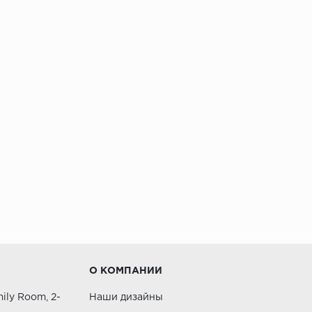
О КОМПАНИИ
ily Room, 2-
Наши дизайны