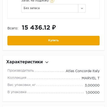
i
Запас на подрезку
Без запаса
15 436.12 ₽
Всего:
Купить
Характеристики
Производитель
Atlas Concorde Italy
Коллекция
MARVEL T
Вес упаковки, кг
3,00000
В упаковке
1,00000