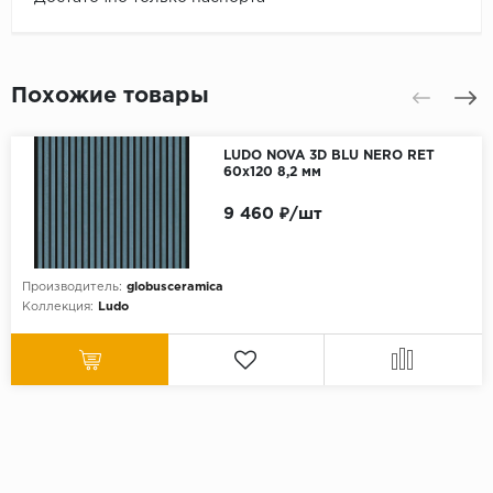
Похожие товары
LUDO NOVA 3D BLU NERO RET
60x120 8,2 мм
9 460 ₽/шт
Производитель:
globusceramica
Коллекция:
Ludo