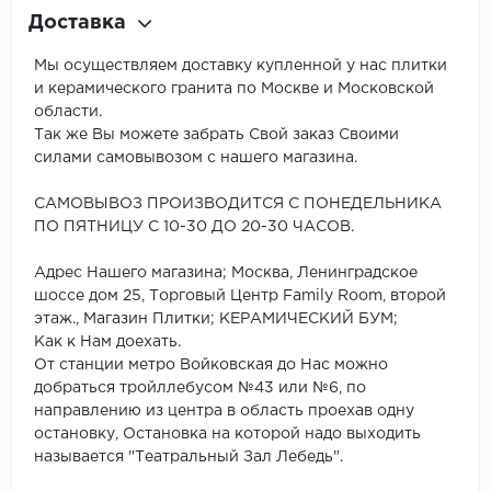
Доставка
Мы осуществляем доставку купленной у нас плитки
и керамического гранита по Москве и Московской
области.
Так же Вы можете забрать Свой заказ Своими
силами самовывозом с нашего магазина.
САМОВЫВОЗ ПРОИЗВОДИТСЯ С ПОНЕДЕЛЬНИКА
ПО ПЯТНИЦУ С 10-30 ДО 20-30 ЧАСОВ.
Адрес Нашего магазина; Москва, Ленинградское
шоссе дом 25, Торговый Центр Family Room, второй
этаж., Магазин Плитки; КЕРАМИЧЕСКИЙ БУМ;
Как к Нам доехать.
От станции метро Войковская до Нас можно
добраться тройллебусом №43 или №6, по
направлению из центра в область проехав одну
остановку, Остановка на которой надо выходить
называется "Театральный Зал Лебедь".