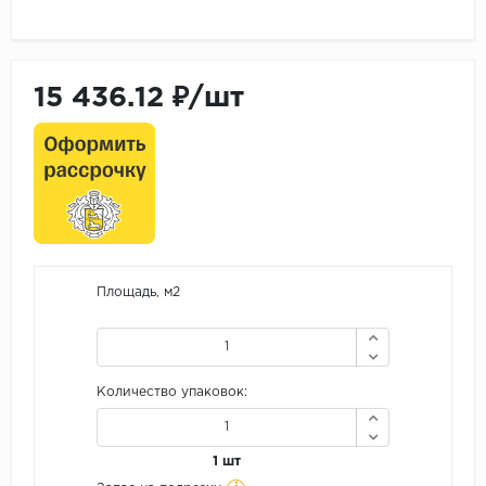
15 436.12 ₽/шт
Площадь, м2
Количество упаковок:
1 шт