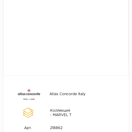
Atlas Concorde Italy
Коллекция
- MARVEL T
218862
Арт.