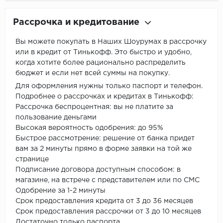
Рассрочка и кредитование
Вы можете покупать в Наших Шоурумах в рассрочку
или в кредит от Тинькофф. Это быстро и удобно,
когда хотите более рационально распределить
бюджет и если нет всей суммы на покупку.
Для оформления нужны только паспорт и телефон.
Подробнее о рассрочках и кредитах в Тинькофф:
Рассрочка беспроцентная: вы не платите за
пользование деньгами
Высокая вероятность одобрения: до 95%
Быстрое рассмотрение: решение от банка придет
вам за 2 минуты прямо в форме заявки на той же
странице
Подписание договора доступным способом: в
магазине, на встрече с представителем или по СМС
Одобрение за 1-2 минуты
Срок предоставления кредита от 3 до 36 месяцев
Срок предоставления рассрочки от 3 до 10 месяцев
Достаточно только паспорта