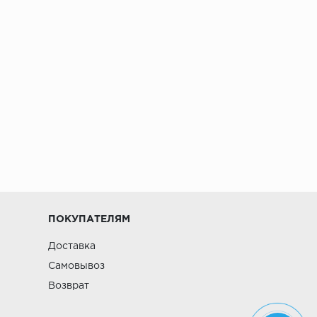
ПОКУПАТЕЛЯМ
Доставка
Самовывоз
Возврат