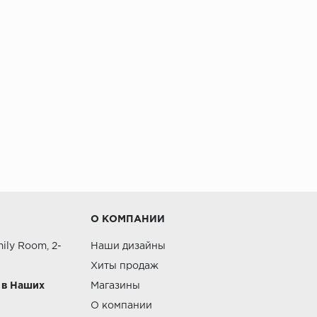
О КОМПАНИИ
ily Room, 2-
Наши дизайны
Хиты продаж
 в Наших
Магазины
О компании