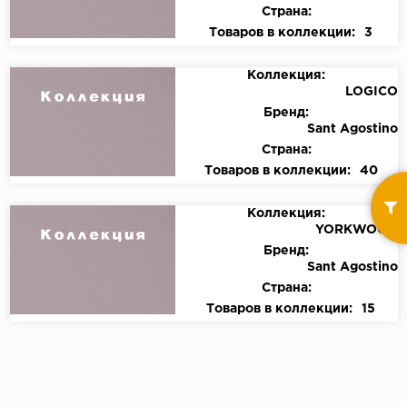
Страна:
Товаров в коллекции:
3
Коллекция:
LOGICO
Бренд:
Sant Agostino
Страна:
Товаров в коллекции:
40
Коллекция:
YORKWOOD
Бренд:
Sant Agostino
Страна:
Товаров в коллекции:
15