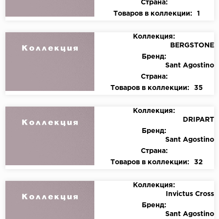
Страна:
Товаров в коллекции:
1
Коллекция:
BERGSTONE
Бренд:
Sant Agostino
Страна:
Товаров в коллекции:
35
Коллекция:
DRIPART
Бренд:
Sant Agostino
Страна:
Товаров в коллекции:
32
Коллекция:
Invictus Cross
Бренд:
Sant Agostino