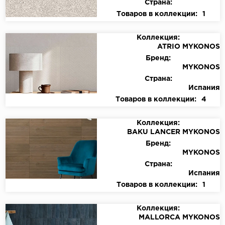
Страна:
Товаров в коллекции:
1
Коллекция:
ATRIO MYKONOS
Бренд:
MYKONOS
Страна:
Испания
Товаров в коллекции:
4
Коллекция:
BAKU LANCER MYKONOS
Бренд:
MYKONOS
Страна:
Испания
Товаров в коллекции:
1
Коллекция:
MALLORCA MYKONOS