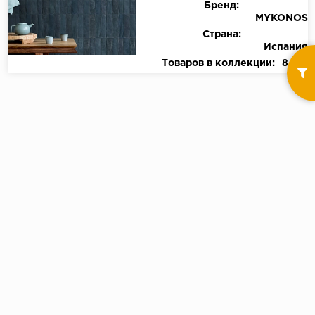
Бренд:
MYKONOS
Страна:
Испания
Товаров в коллекции:
8