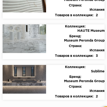
Museum Peronda Group
Страна:
Испания
Товаров в коллекции:
2
Коллекция:
HAUTE Museum
Бренд:
Museum Peronda Group
Страна:
Испания
Товаров в коллекции:
3
Коллекция:
Sublime
Бренд:
Museum Peronda Group
Страна:
Испания
Товаров в коллекции:
2