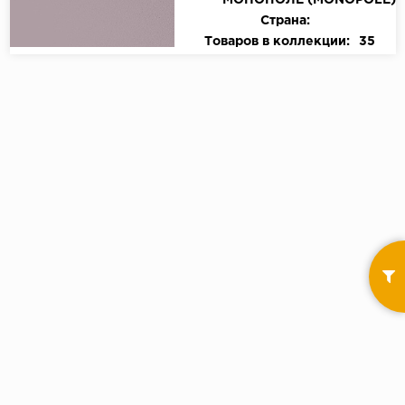
МОНОПОЛЕ (MONOPOLE)
Страна:
Товаров в коллекции:
35