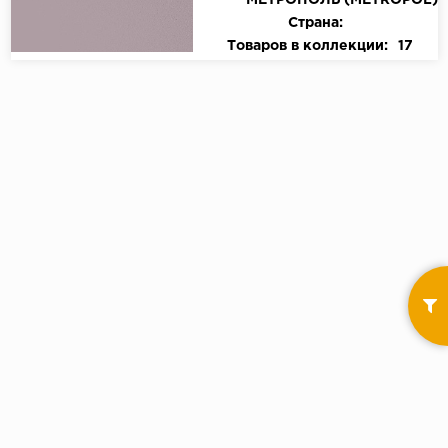
МЕТРОПОЛЬ (METROPOL)
Страна:
Товаров в коллекции:
17