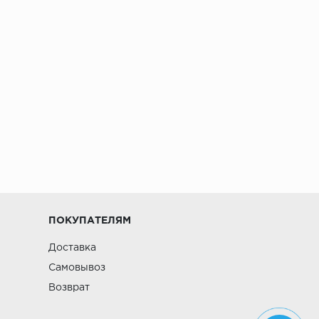
ПОКУПАТЕЛЯМ
Доставка
Самовывоз
Возврат