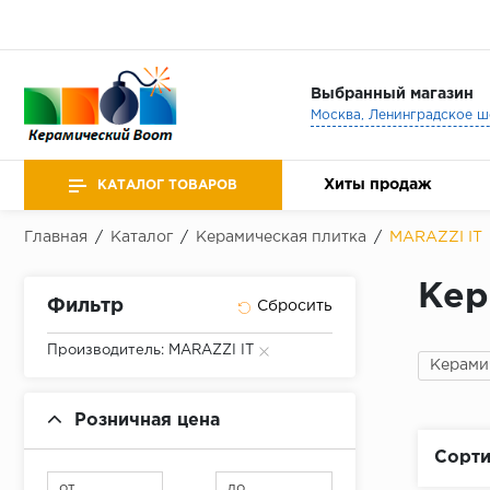
Выбранный магазин
Хиты продаж
КАТАЛОГ ТОВАРОВ
Главная
/
Каталог
/
Керамическая плитка
/
MARAZZI IT
Кер
Фильтр
Производитель: MARAZZI IT
Керами
Розничная цена
Сорти
от
до