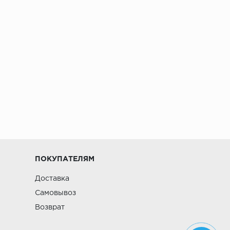
ПОКУПАТЕЛЯМ
Доставка
Самовывоз
Возврат