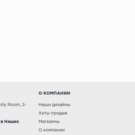
О КОМПАНИИ
ily Room, 2-
Наши дизайны
Хиты продаж
 в Наших
Магазины
О компании