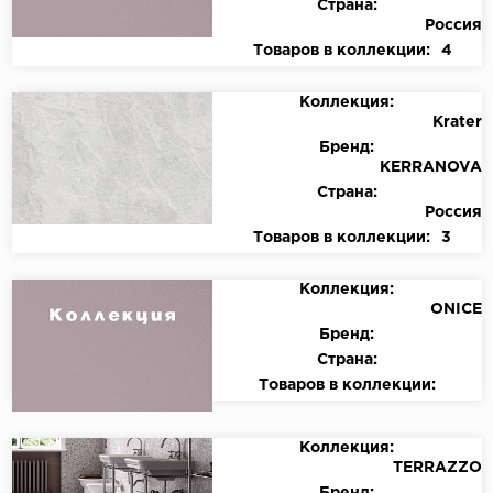
Страна:
Россия
Товаров в коллекции:
4
Коллекция:
Krater
Бренд:
KERRANOVA
Страна:
Россия
Товаров в коллекции:
3
Коллекция:
ONICE
Бренд:
Страна:
Товаров в коллекции:
Коллекция:
TERRAZZO