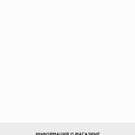
ИНФОРМАЦИЯ О МАГАЗИНЕ