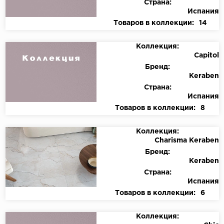
Страна:
Испания
Товаров в коллекции:
14
Коллекция:
Capitol
Бренд:
Keraben
Страна:
Испания
Товаров в коллекции:
8
Коллекция:
Charisma Keraben
Бренд:
Keraben
Страна:
Испания
Товаров в коллекции:
6
Коллекция: