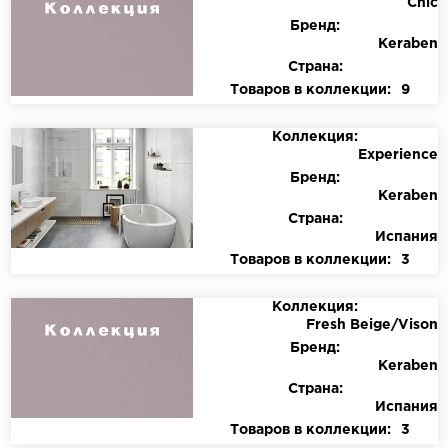
Chic
Бренд:
Keraben
Страна:
Товаров в коллекции:
9
Коллекция:
Experience
Бренд:
Keraben
Страна:
Испания
Товаров в коллекции:
3
Коллекция:
Fresh Beige/Vison
Бренд:
Keraben
Страна:
Испания
Товаров в коллекции:
3