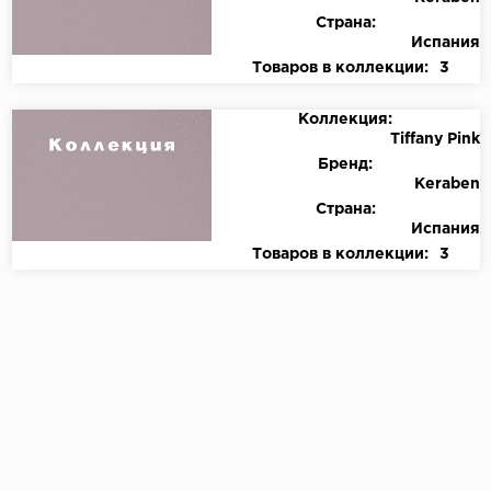
Страна:
Испания
Товаров в коллекции:
3
Коллекция:
Tiffany Pink
Бренд:
Keraben
Страна:
Испания
Товаров в коллекции:
3