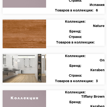
Страна:
Испания
Товаров в коллекции:
6
Коллекция:
Nature
Бренд:
Страна:
Товаров в коллекции:
Коллекция:
On
Бренд:
Keraben
Страна:
Товаров в коллекции:
3
Коллекция:
Tiffany Brown
Бренд:
Keraben