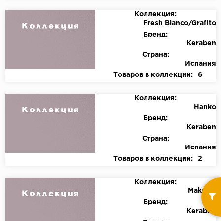
Коллекция:
Fresh Blanco/Grafito
Бренд:
Keraben
Страна:
Испания
Товаров в коллекции:
6
Коллекция:
Hanko
Бренд:
Keraben
Страна:
Испания
Товаров в коллекции:
2
Коллекция:
MakeUp
Бренд:
Keraben