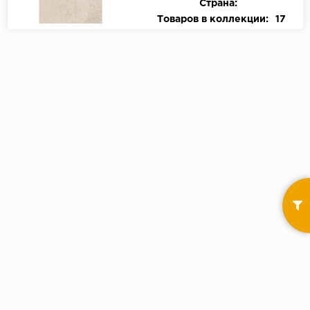
Страна:
Товаров в коллекции:
17