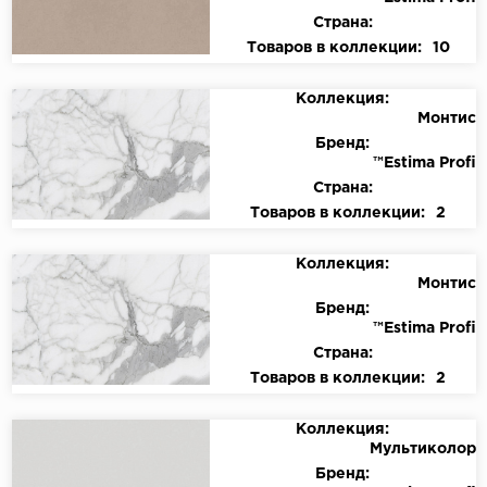
Страна:
Товаров в коллекции:
10
Коллекция:
Монтис
Бренд:
™Estima Profi
Страна:
Товаров в коллекции:
2
Коллекция:
Монтис
Бренд:
™Estima Profi
Страна:
Товаров в коллекции:
2
Коллекция:
Мультиколор
Бренд: