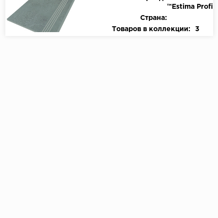
™Estima Profi
Страна:
Товаров в коллекции:
3