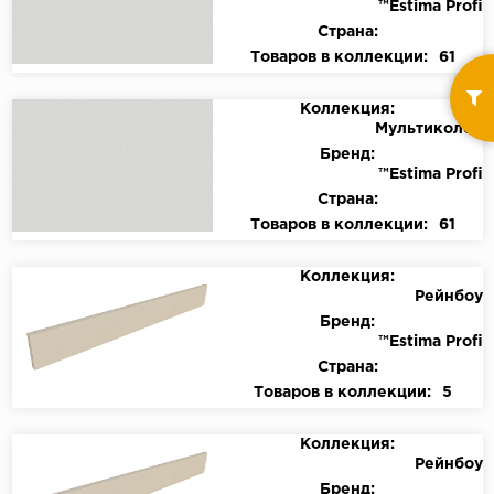
™Estima Profi
Страна:
Товаров в коллекции:
61
Коллекция:
Мультиколор
Бренд:
™Estima Profi
Страна:
Товаров в коллекции:
61
Коллекция:
Рейнбоу
Бренд:
™Estima Profi
Страна:
Товаров в коллекции:
5
Коллекция:
Рейнбоу
Бренд: