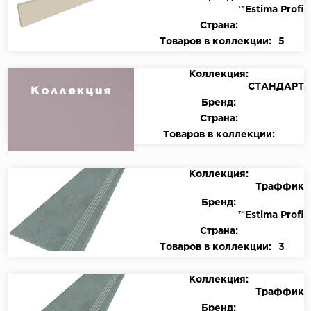
™Estima Profi
Страна:
Товаров в коллекции:
5
Коллекция:
СТАНДАРТ
Бренд:
Страна:
Товаров в коллекции:
Коллекция:
Траффик
Бренд:
™Estima Profi
Страна:
Товаров в коллекции:
3
Коллекция:
Траффик
Бренд: