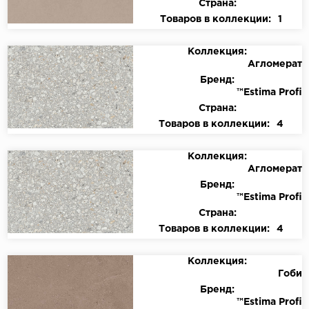
Страна:
Товаров в коллекции:
1
Коллекция:
Агломерат
Бренд:
™Estima Profi
Страна:
Товаров в коллекции:
4
Коллекция:
Агломерат
Бренд:
™Estima Profi
Страна:
Товаров в коллекции:
4
Коллекция:
Гоби
Бренд:
™Estima Profi