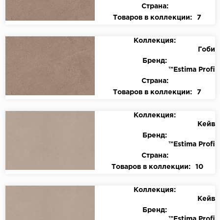
Страна:
Товаров в коллекции:
7
Коллекция:
Гоби
Бренд:
™Estima Profi
Страна:
Товаров в коллекции:
7
Коллекция:
Кейв
Бренд:
™Estima Profi
Страна:
Товаров в коллекции:
10
Коллекция:
Кейв
Бренд:
™Estima Profi