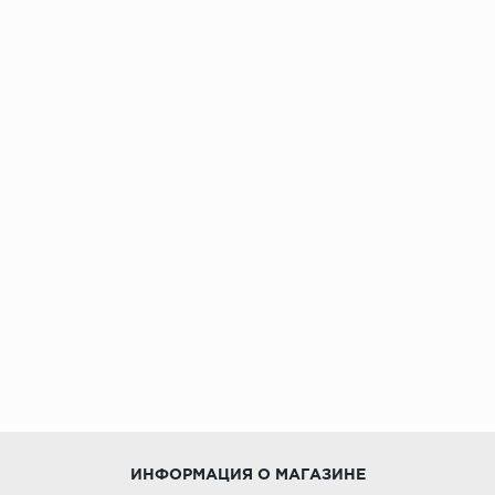
ИНФОРМАЦИЯ О МАГАЗИНЕ