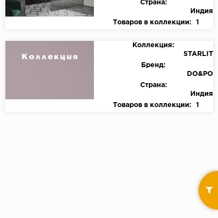
Страна:
Индия
Товаров в коллекции:
1
Коллекция:
STARLIT
Бренд:
DO&PO
Страна:
Индия
Товаров в коллекции:
1