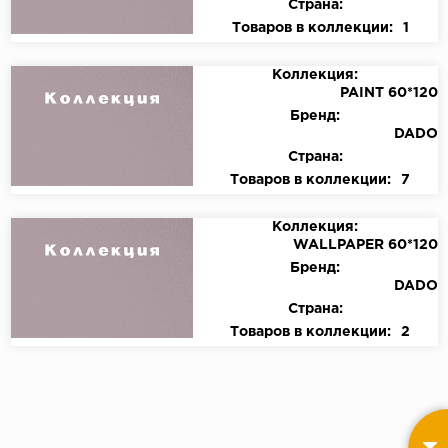
Страна:
Товаров в коллекции:
1
Коллекция:
PAINT 60*120
Бренд:
DADO
Страна:
Товаров в коллекции:
7
Коллекция:
WALLPAPER 60*120
Бренд:
DADO
Страна:
Товаров в коллекции:
2