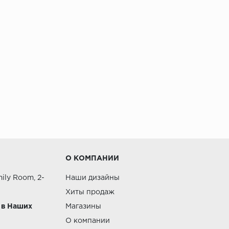
О КОМПАНИИ
ily Room, 2-
Наши дизайны
Хиты продаж
 в Наших
Магазины
О компании