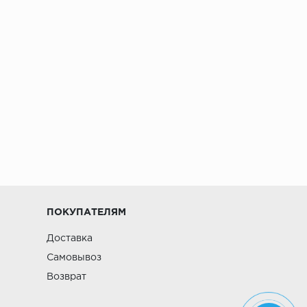
ПОКУПАТЕЛЯМ
Доставка
Самовывоз
Возврат