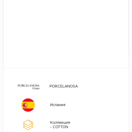
PORCELANOSA
Испания
Коллекция
- COTTON