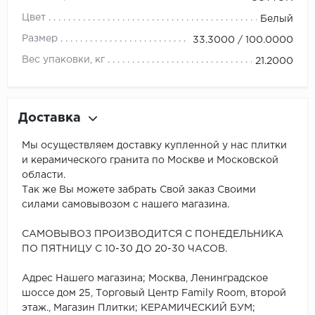
Цвет
Белый
Размер
33.3000 / 100.0000
Вес упаковки, кг
21.2000
Доставка
Мы осуществляем доставку купленной у нас плитки
и керамического гранита по Москве и Московской
области.
Так же Вы можете забрать Свой заказ Своими
силами самовывозом с нашего магазина.
САМОВЫВОЗ ПРОИЗВОДИТСЯ С ПОНЕДЕЛЬНИКА
ПО ПЯТНИЦУ С 10-30 ДО 20-30 ЧАСОВ.
Адрес Нашего магазина; Москва, Ленинградское
шоссе дом 25, Торговый Центр Family Room, второй
этаж., Магазин Плитки; КЕРАМИЧЕСКИЙ БУМ;