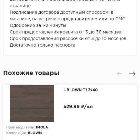
странице
Подписание договора доступным способом: в
магазине, на встрече с представителем или по СМС
Одобрение за 1-2 минуты
Срок предоставления кредита от 3 до 36 месяцев
Срок предоставления рассрочки от 3 до 10 месяцев
Достаточно только паспорта
Похожие товары
L.BLOWN T1 3x40
529.99 ₽/шт
Производитель:
IMOLA
Коллекция:
BLOWN