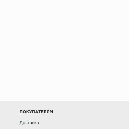
ПОКУПАТЕЛЯМ
Доставка