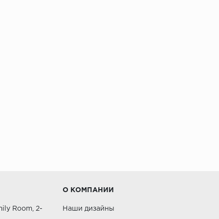
О КОМПАНИИ
ily Room, 2-
Наши дизайны