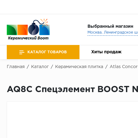
Выбранный магазин
Хиты продаж
КАТАЛОГ ТОВАРОВ
Главная
/
Каталог
/
Керамическая плитка
/
Atlas Concor
AQ8C Спецэлемент BOOST N