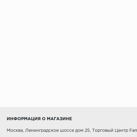
ИНФОРМАЦИЯ О МАГАЗИНЕ
Москва, Ленинградское шоссе дом 25, Торговый Центр Fam