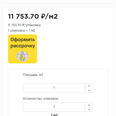
11 753.70 ₽/м2
11 753.70 ₽/упаковка
1 упаковка = 1 м2
Площадь, м2
Количество упаковок:
1 м2