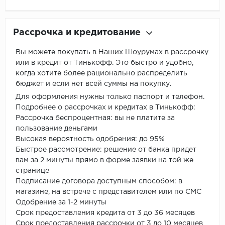
Рассрочка и кредитование
Вы можете покупать в Наших Шоурумах в рассрочку
или в кредит от Тинькофф. Это быстро и удобно,
когда хотите более рационально распределить
бюджет и если нет всей суммы на покупку.
Для оформления нужны только паспорт и телефон.
Подробнее о рассрочках и кредитах в Тинькофф:
Рассрочка беспроцентная: вы не платите за
пользование деньгами
Высокая вероятность одобрения: до 95%
Быстрое рассмотрение: решение от банка придет
вам за 2 минуты прямо в форме заявки на той же
странице
Подписание договора доступным способом: в
магазине, на встрече с представителем или по СМС
Одобрение за 1-2 минуты
Срок предоставления кредита от 3 до 36 месяцев
Срок предоставления рассрочки от 3 до 10 месяцев