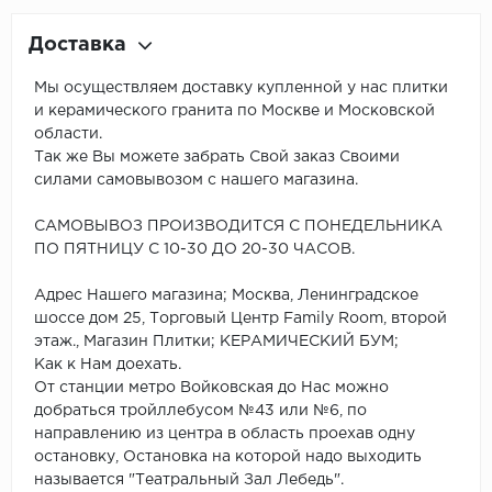
Доставка
Мы осуществляем доставку купленной у нас плитки
и керамического гранита по Москве и Московской
области.
Так же Вы можете забрать Свой заказ Своими
силами самовывозом с нашего магазина.
САМОВЫВОЗ ПРОИЗВОДИТСЯ С ПОНЕДЕЛЬНИКА
ПО ПЯТНИЦУ С 10-30 ДО 20-30 ЧАСОВ.
Адрес Нашего магазина; Москва, Ленинградское
шоссе дом 25, Торговый Центр Family Room, второй
этаж., Магазин Плитки; КЕРАМИЧЕСКИЙ БУМ;
Как к Нам доехать.
От станции метро Войковская до Нас можно
добраться тройллебусом №43 или №6, по
направлению из центра в область проехав одну
остановку, Остановка на которой надо выходить
называется "Театральный Зал Лебедь".