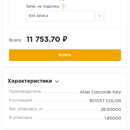
i
Запас на подрезку
Без запаса
11 753.70 ₽
Всего:
Купить
Характеристики
Производитель
Atlas Concorde Italy
Коллекция
BOOST COLOR
Вес упаковки, кг
28,00000
В упаковке
1,80000