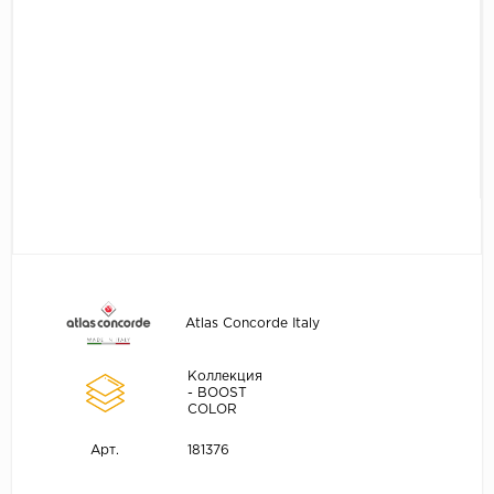
Atlas Concorde Italy
Коллекция
- BOOST
COLOR
181376
Арт.