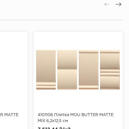
ER MATTE
4101106 Плитка MOU BUTTER MATTE
MIX 6,2x12,5 см