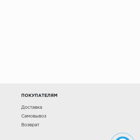
ПОКУПАТЕЛЯМ
Доставка
Самовывоз
Возврат