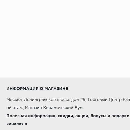
ИНФОРМАЦИЯ О МАГАЗИНЕ
Москва, Ленинградское шоссе дом 25, Торговый Центр Fam
ой этаж, Магазин Керамический Бум.
Полезная информация, скидки, акции, бонусы и подарки
каналах в