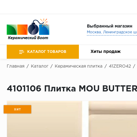
Выбранный магазин
Хиты продаж
КАТАЛОГ ТОВАРОВ
Главная
/
Каталог
/
Керамическая плитка
/
41ZERO42
/
4101106 Плитка MOU BUTTER 
ХИТ