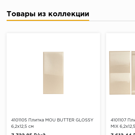
Товары из коллекции
4101105 Плитка MOU BUTTER GLOSSY
4101107 П
6,2x12,5 см
MIX 6,2x12,