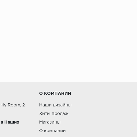
О КОМПАНИИ
ily Room, 2-
Наши дизайны
Хиты продаж
 в Наших
Магазины
О компании