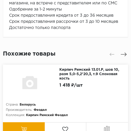
магазине, на встрече с представителем или по СМС
Одобрение за 1-2 минуты
Срок предоставления кредита от 3 до 36 месяцев
Срок предоставления рассрочки от 3 до 10 месяцев
Достаточно только паспорта
Похожие товары
Кирпич Римский 13.01.Р, шов 10,
разм 5,0-5,2*20,3, т.9 Слоновая
кость
1 418 ₽/шт
Страна:
Беларусь
Производитель:
Феодал
Коллекция:
Кирпич Римский Феодал