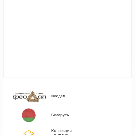
Феодал
Беларусь
Коллекция