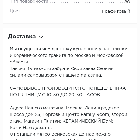
Тип поверхности
80
Цвет
Графитовый
Доставка
Мы осуществляем доставку купленной у нас плитки
и керамического гранита по Москве и Московской
области.
Так же Вы можете забрать Свой заказ Своими
силами самовывозом с нашего магазина.
САМОВЫВОЗ ПРОИЗВОДИТСЯ С ПОНЕДЕЛЬНИКА
ПО ПЯТНИЦУ С 10-30 ДО 20-30 ЧАСОВ.
Адрес Нашего магазина; Москва, Ленинградское
шоссе дом 25, Торговый Центр Family Room, второй
этаж., Магазин Плитки; КЕРАМИЧЕСКИЙ БУМ;
Как к Нам доехать.
От станции метро Войковская до Нас можно