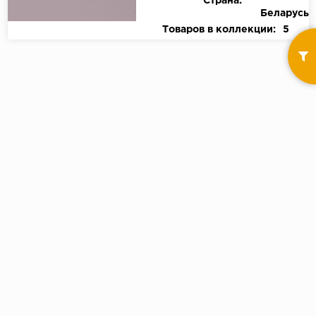
Страна:
Беларусь
Товаров в коллекции:
5