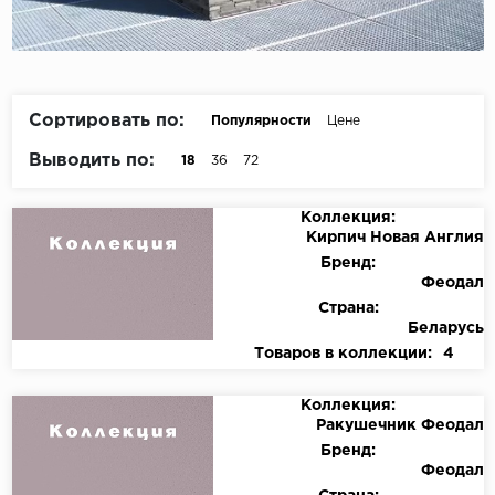
Сортировать по:
Популярности
Цене
Выводить по:
18
36
72
Коллекция:
Кирпич Новая Англия
Бренд:
Феодал
Страна:
Беларусь
Товаров в коллекции:
4
Коллекция:
Ракушечник Феодал
Бренд:
Феодал