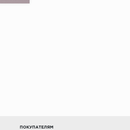
Беларусь
5
ПОКУПАТЕЛЯМ