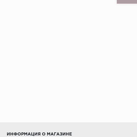
Страна:
Товаров 
ИНФОРМАЦИЯ О МАГАЗИНЕ