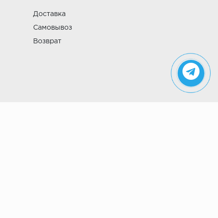
Доставка
Самовывоз
Возврат