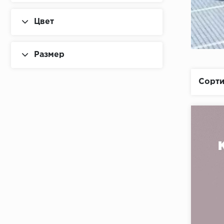
Цвет
Размер
Сорти
Коллекци
Бренд: