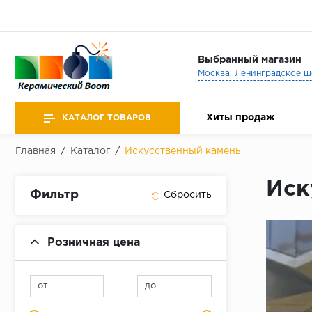
Выбранный магазин
Хиты продаж
КАТАЛОГ ТОВАРОВ
Главная
/
Каталог
/
Искусственный камень
Иск
Фильтр
Розничная цена
от
до